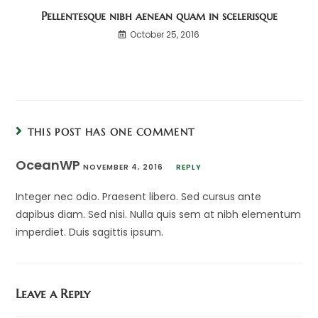
Pellentesque nibh aenean quam in scelerisque
October 25, 2016
THIS POST HAS ONE COMMENT
OceanWP
NOVEMBER 4, 2016
REPLY
Integer nec odio. Praesent libero. Sed cursus ante
dapibus diam. Sed nisi. Nulla quis sem at nibh elementum
imperdiet. Duis sagittis ipsum.
Leave a Reply