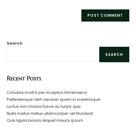
Search
SEARCH
Recent Posts
Conubia nostra per inceptos himenaeos
Pellentesque nibh aenean quam in scelerisque
Luctus non massa fusce ac turpis quis
Nulla metus metus ullamcorper vel tincidunt
Quis ligula lacinia aliquet mauris ipsum